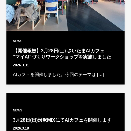
NEWS
【開催報告】3月28日(土) さいたまAIカフェ ──
“マイAI”づくりワークショップを実施しました
2026.3.31
AIカフェを開催しました。今回のテーマは […]
NEWS
3月28日(日)渋沢MIXにてAIカフェを開催します
2026.3.18