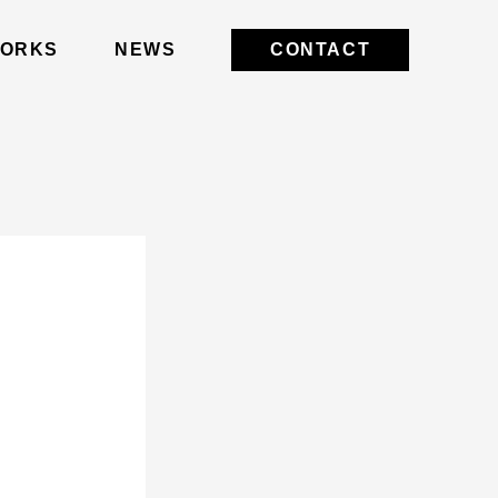
ORKS
NEWS
CONTACT